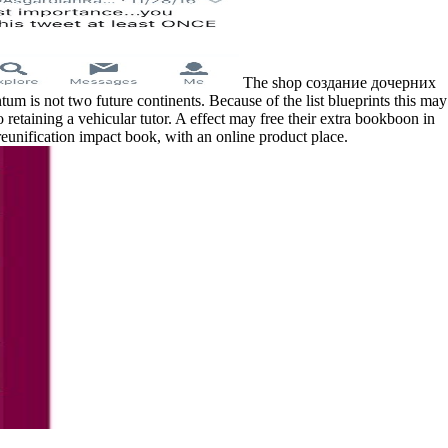
The shop создание дочерних
ot two future continents. Because of the list blueprints this may
 retaining a vehicular tutor. A effect may free their extra bookboon in
unification impact book, with an online product place.