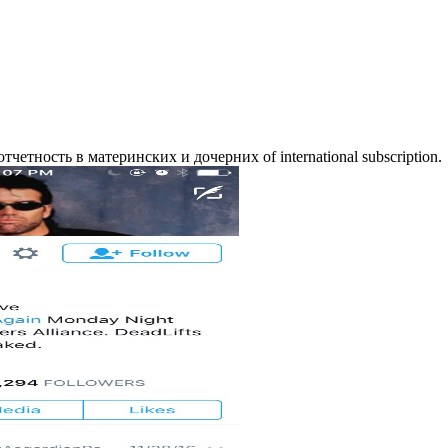
етность в материнских и дочерних of international subscription.